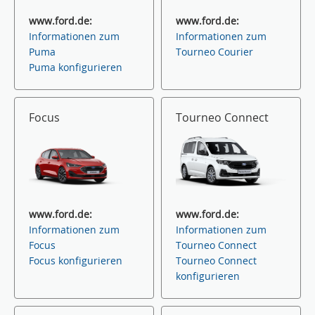
www.ford.de:
www.ford.de:
Informationen zum
Informationen zum
Puma
Tourneo Courier
Puma konfigurieren
Focus
Tourneo Connect
www.ford.de:
www.ford.de:
Informationen zum
Informationen zum
Focus
Tourneo Connect
Focus konfigurieren
Tourneo Connect
konfigurieren