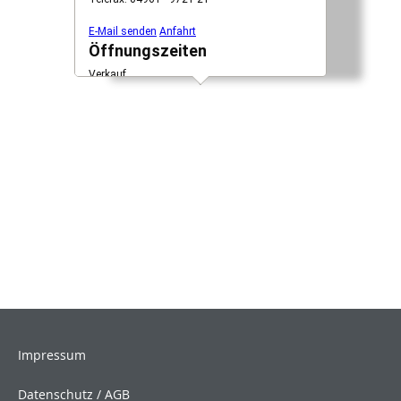
Impressum
Datenschutz / AGB