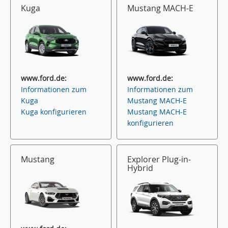
Kuga
Mustang MACH-E
www.ford.de:
www.ford.de:
Informationen zum
Informationen zum
Kuga
Mustang MACH-E
Kuga konfigurieren
Mustang MACH-E
konfigurieren
Mustang
Explorer Plug-in-
Hybrid