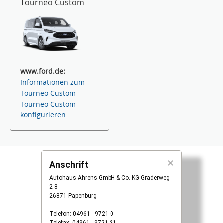
Tourneo Custom
www.ford.de:
Informationen zum
Tourneo Custom
Tourneo Custom
konfigurieren