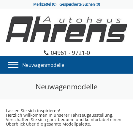
Merkzettel (
0
)
Gespeicherte Suchen (
0
)
04961 - 9721-0
Neuwagenmodelle
Neuwagenmodelle
Lassen Sie sich inspirieren!
Herzlich willkommen in unserer Fahrzeugausstellung.
Verschaffen Sie sich ganz bequem und komfortabel einen
Überblick über die gesamte Modellpalette.