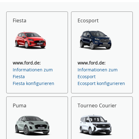
Fiesta
Ecosport
www.ford.de:
www.ford.de:
Informationen zum
Informationen zum
Fiesta
Ecosport
Fiesta konfigurieren
Ecosport konfigurieren
Puma
Tourneo Courier