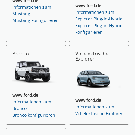
www.ford.de:
www.ford.de:
Informationen zum
Informationen zum
Mustang
Explorer Plug-in-Hybrid
Mustang konfigurieren
Explorer Plug-in-Hybrid
konfigurieren
Bronco
Vollelektrische
Explorer
www.ford.de:
www.ford.de:
Informationen zum
Informationen zum
Bronco
Vollelektrische Explorer
Bronco konfigurieren